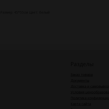
Размер: 45*55см Цвет: белый
Разделы
Заказ товара
Документы
Доставка и самовывоз
Условия ценообразов
Политика конфиденци
Карта сайта