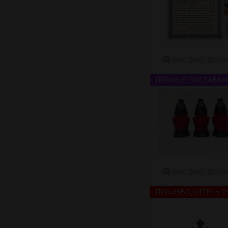
Быстрый просм
ПРЯМЫЕ ПОСТАВКИ
Быстрый просм
ПРОИЗВОДИТЕЛЬ Р