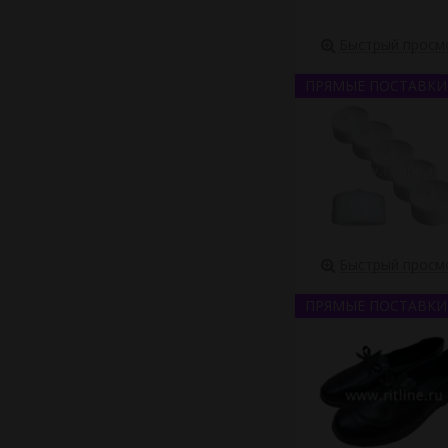
Быстрый просм
ПРЯМЫЕ ПОСТАВКИ
Быстрый просм
ПРЯМЫЕ ПОСТАВКИ