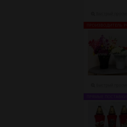
Быстрый просм
ПРОИЗВОДИТЕЛЬ Р
Быстрый просм
ПРЯМЫЕ ПОСТАВКИ