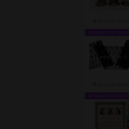
Быстрый просм
ПРЯМЫЕ ПОСТАВКИ
Быстрый просм
ПРЯМЫЕ ПОСТАВКИ