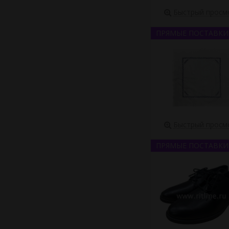
Быстрый просм
ПРЯМЫЕ ПОСТАВКИ
Быстрый просм
ПРЯМЫЕ ПОСТАВКИ