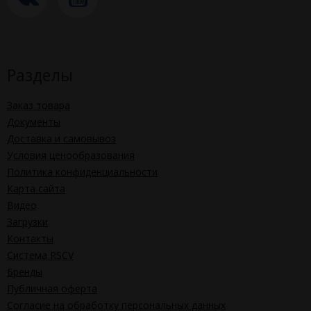
Разделы
Заказ товара
Документы
Доставка и самовывоз
Условия ценообразования
Политика конфиденциальности
Карта сайта
Видео
Загрузки
Контакты
Система RSCV
Бренды
Публичная оферта
Согласие на обработку персональных данных