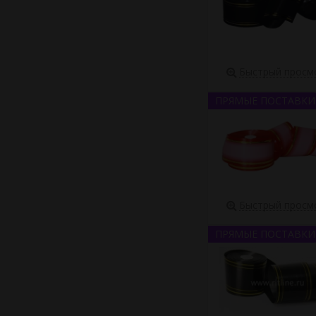
Быстрый просм
ПРЯМЫЕ ПОСТАВКИ
Быстрый просм
ПРЯМЫЕ ПОСТАВКИ