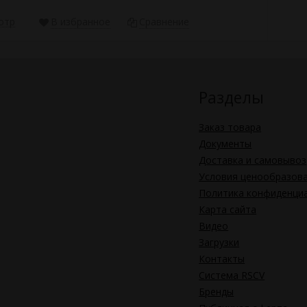
отр
В избранное
Сравнение
Разделы
Заказ товара
Документы
Доставка и самовывоз
Условия ценообразов
Политика конфиденци
Карта сайта
Видео
Загрузки
Контакты
Система RSCV
Бренды