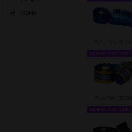
KROMA
Быстрый просм
ПРЯМЫЕ ПОСТАВКИ
Быстрый просм
ПРЯМЫЕ ПОСТАВКИ