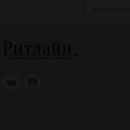
Быстрый просм