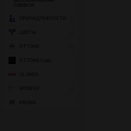
(Таффета)
ПРИНАДЛЕЖНОСТИ
ЦВЕТЫ
FITTONE
FITTONE Luxe
GLUMEX
MOREFIX
KROMA