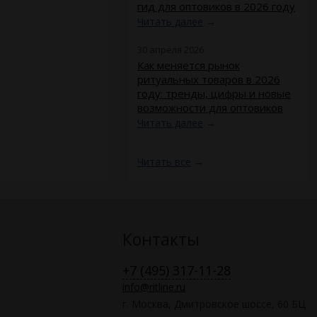
гид для оптовиков в 2026 году
Читать далее
→
30 апреля 2026
​Как меняется рынок
ритуальных товаров в 2026
году: тренды, цифры и новые
возможности для оптовиков
Читать далее
→
Читать все
→
Контакты
+7 (495) 317-11-28
info@ritline.ru
г. Москва, Дмитровское шоссе, 60 БЦ