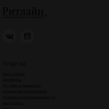
Разделы
Заказ товара
Документы
Доставка и самовывоз
Условия ценообразования
Политика конфиденциальности
Карта сайта
Видео