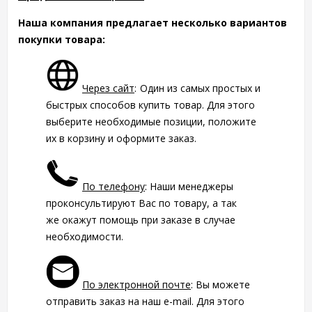
Наша компания предлагает несколько вариантов
покупки товара:
Через сайт
:
Один из самых простых и
быстрых способов купить товар. Для этого
выберите необходимые позиции, положите
их в корзину и оформите заказ.
По телефону
: Наши менеджеры
проконсультируют Вас по товару, а так
же окажут помощь при заказе в случае
необходимости.
По электронной почте
: Вы можете
отправить заказ на наш e-mail. Для этого