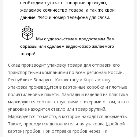
необходимо указать товарные артикулы,
желаемое количество товара, а так же свои
данные: ФИО и номер телефона для связи.
Мы с удовольствием
предоставим Вам
образцы
или сделаем видео-обзор желаемого
товара!
Склад производит упаковку товара для отправки его
транспортными компаниями по всем регионам России,
Республике Беларусь, Казахстану и Кыргызстану.
Упаковка производится в картонные коробки и плотные
полиэтиленовые пакеты. Лампады и изделия из пластика
маркируются соответствующими стикерами о том, что в
упаковке находится стекло или товар хрупкий.
Маркируется то место, в котором находятся документы.
Также, проводится дополнительная упаковка (двойной
картон) гробов. При отправке гробов через ТК