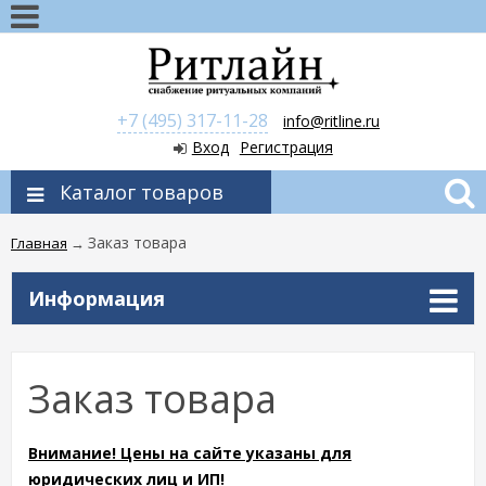
+7 (495) 317-11-28
info@ritline.ru
Вход
Регистрация
Каталог товаров
Заказ товара
Главная
→
Информация
Заказ товара
Внимание! Цены на сайте указаны для
юридических лиц и ИП!