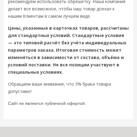
рекомендуем использовать обрешетку. Наша компания
делает все возможное, чтобы наш товар доехал к
нашим Клиентам в самом лучшем виде.
Цены, указанные в карточках товаров, рассчитаны
для стандартных условий. Стандартные условия
— это типовой расчёт без учёта индивидуальных
параметров заказа. Итоговая стоимость может
изменяться в зависимости от состава, объёма и
условий поставки. Не все позиции участвуют в
специальных условиях.
Обращаем ваше внимание, что 3% брака товара
допустимо!
Сайт не является публичной офертой.