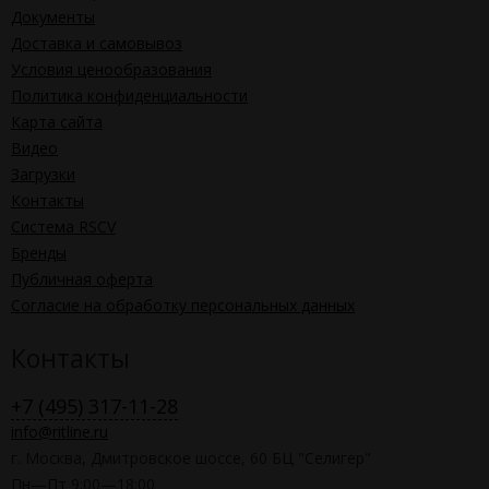
Документы
Доставка и самовывоз
Условия ценообразования
Политика конфиденциальности
Карта сайта
Видео
Загрузки
Контакты
Система RSCV
Бренды
Публичная оферта
Согласие на обработку персональных данных
Контакты
+7 (495) 317-11-28
info@ritline.ru
г. Москва, Дмитровское шоссе, 60 БЦ "Селигер"
Пн—Пт 9:00—18:00