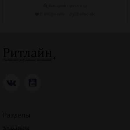
Быстрый просмотр
В избранное
Сравнение
Разделы
Заказ товара