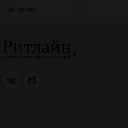
KROMA