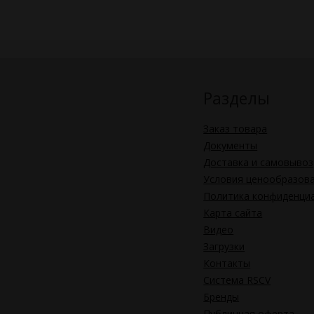
Разделы
Заказ товара
Документы
Доставка и самовывоз
Условия ценообразов
Политика конфиденци
Карта сайта
Видео
Загрузки
Контакты
Система RSCV
Бренды
Публичная оферта