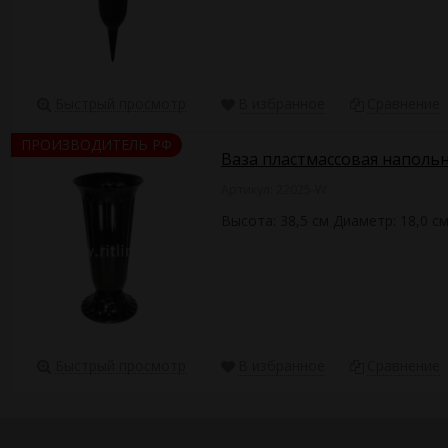
Быстрый просмотр
В избранное
Сравнение
ПРОИЗВОДИТЕЛЬ РФ
Ваза пластмассовая напольн
Артикул: 22025-W
Высота: 38,5 см Диаметр: 18,0 с
Быстрый просмотр
В избранное
Сравнение