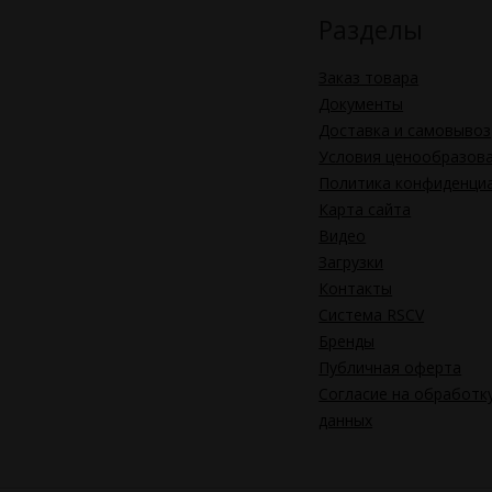
Разделы
Заказ товара
Документы
Доставка и самовывоз
Условия ценообразов
Политика конфиденци
Карта сайта
Видео
Загрузки
Контакты
Система RSCV
Бренды
Публичная оферта
Согласие на обработк
данных