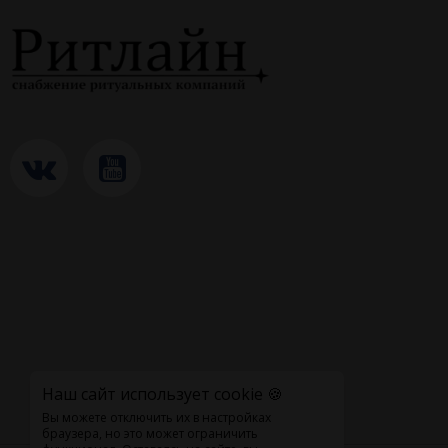
Наш сайт использует cookie 🍪
Вы можете отключить их в настройках
браузера, но это может ограничить