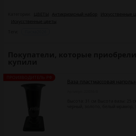
Категории:
ЦВЕТЫ
Антикризисный набор
Искусственные 
Искусственные цветы
Теги:
Пасха2026
Покупатели, которые приобрели Бу
купили
ПРОИЗВОДИТЕЛЬ РФ
Ваза пластмассовая напольн
Артикул: 22036-B
Высота: 31 см Высота вазы: 25 
черный, золото, белый мрамор,