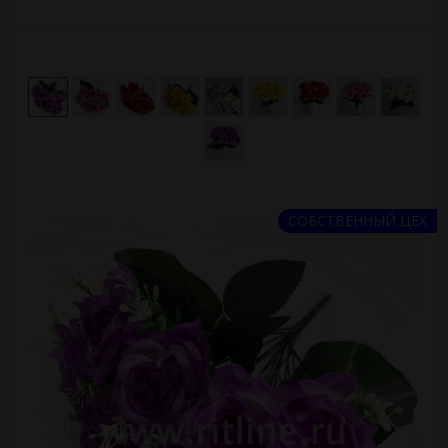
СОБСТВЕННЫЙ ЦЕХ