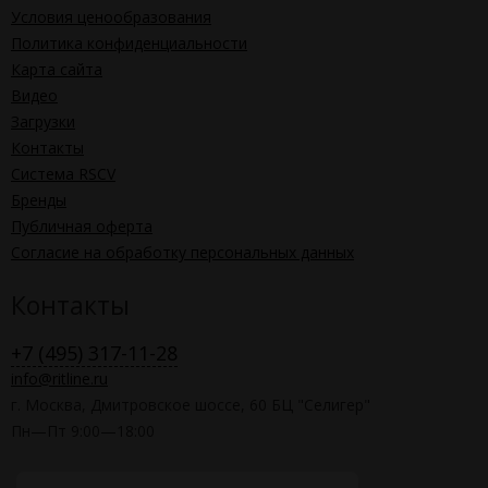
Условия ценообразования
Политика конфиденциальности
Карта сайта
Видео
Загрузки
Контакты
Система RSCV
Бренды
Публичная оферта
Согласие на обработку персональных данных
Контакты
+7 (495) 317-11-28
info@ritline.ru
г. Москва, Дмитровское шоссе, 60 БЦ "Селигер"
Пн—Пт 9:00—18:00