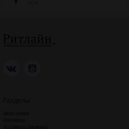
153
₽
Разделы
Заказ товара
Документы
Доставка и самовывоз