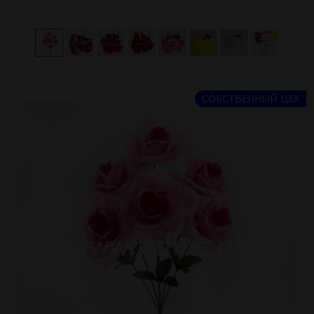
СОБСТВЕННЫЙ ЦЕХ