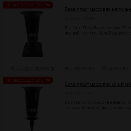
ПРОИЗВОДИТЕЛЬ РФ
Ваза пластмассовая напольн
Артикул: 22036-B
Высота: 31 см Высота вазы: 25 
черный, золото, белый мрамор,
Быстрый просмотр
В избранное
Сравнение
ПРОИЗВОДИТЕЛЬ РФ
Ваза пластмассовая со штыр
Артикул: 22035-S
Высота: 37 см Высота вазы: 25 
золото, белый мрамор, зеленый