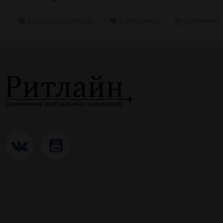
Быстрый просмотр
В избранное
Сравнение