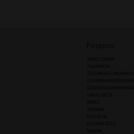
Разделы
Заказ товара
Документы
Доставка и самовывоз
Условия ценообразов
Политика конфиденци
Карта сайта
Видео
Загрузки
Контакты
Система RSCV
Бренды