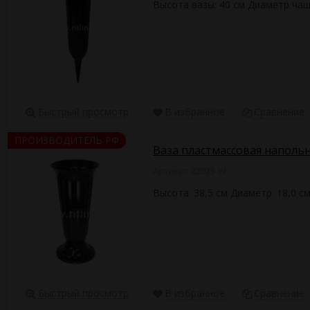
Высота вазы: 40 см Диаметр чаш
Быстрый просмотр
В избранное
Сравнение
ПРОИЗВОДИТЕЛЬ РФ
Ваза пластмассовая напольн
Артикул: 22025-W
Высота: 38,5 см Диаметр: 18,0 с
Быстрый просмотр
В избранное
Сравнение