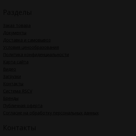
Разделы
Заказ товара
Документы
Доставка и самовывоз
Условия ценообразования
Политика конфиденциальности
Карта сайта
Видео
Загрузки
Контакты
Система RSCV
Бренды
Публичная оферта
Согласие на обработку персональных данных
Контакты