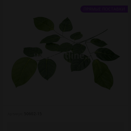
ПРЯМЫЕ ПОСТАВКИ
50602-15
Артикул: