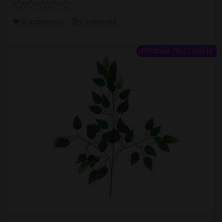
В избранное
Сравнение
ПРЯМЫЕ ПОСТАВКИ