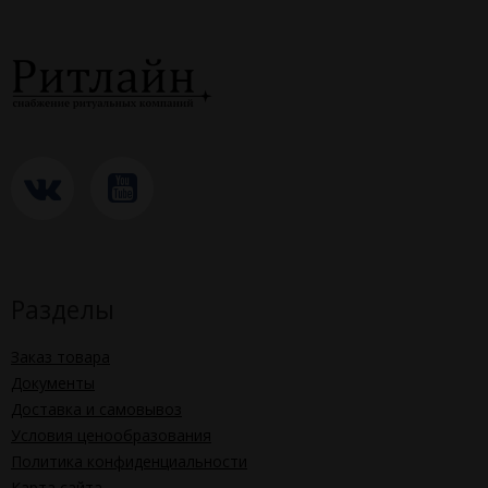
Разделы
Заказ товара
Документы
Доставка и самовывоз
Условия ценообразования
Политика конфиденциальности
Карта сайта