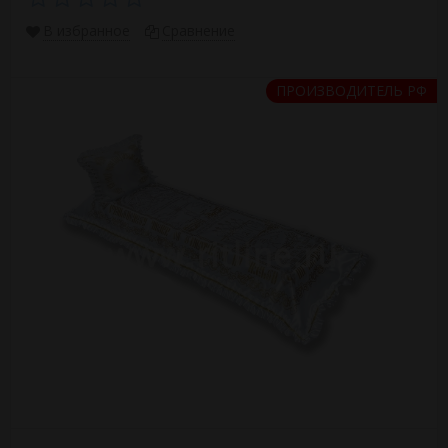
В избранное
Сравнение
ПРОИЗВОДИТЕЛЬ РФ