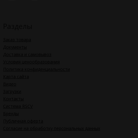
Разделы
Заказ товара
Документы
Доставка и самовывоз
Условия ценообразования
Политика конфиденциальности
Карта сайта
Видео
Загрузки
Контакты
Система RSCV
Бренды
Публичная оферта
Согласие на обработку персональных данных