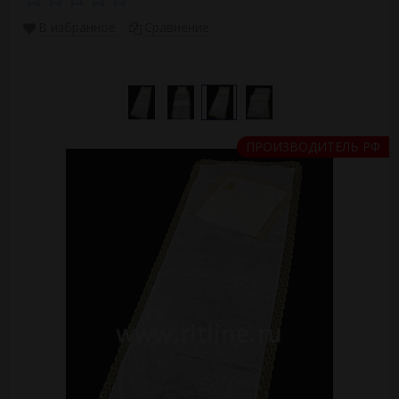
В избранное
Сравнение
ПРОИЗВОДИТЕЛЬ РФ