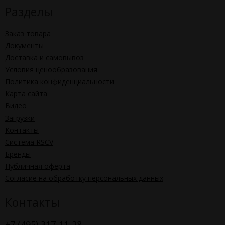
Разделы
Заказ товара
Документы
Доставка и самовывоз
Условия ценообразования
Политика конфиденциальности
Карта сайта
Видео
Загрузки
Контакты
Система RSCV
Бренды
Публичная оферта
Согласие на обработку персональных данных
Контакты
+7 (495) 317-11-28