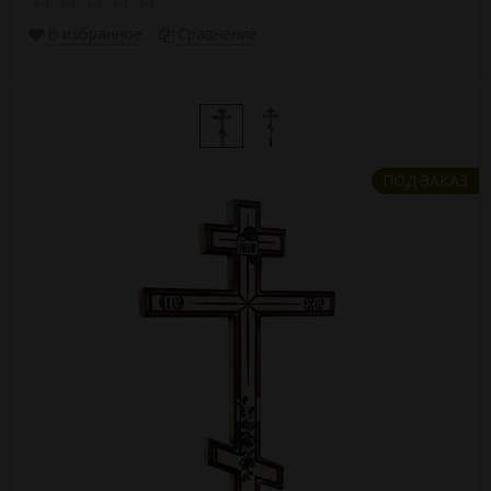
В избранное
Сравнение
ПОД ЗАКАЗ