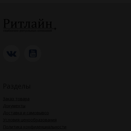
Разделы
Заказ товара
Документы
Доставка и самовывоз
Условия ценообразования
Политика конфиденциальности