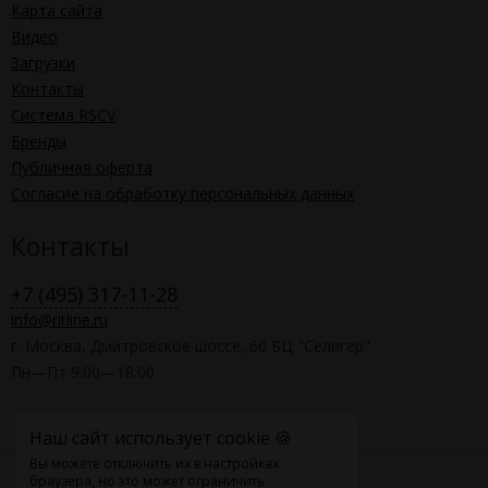
Карта сайта
Видео
Загрузки
Контакты
Система RSCV
Бренды
Публичная оферта
Согласие на обработку персональных данных
Контакты
+7 (495) 317-11-28
info@ritline.ru
г. Москва, Дмитровское шоссе, 60 БЦ "Селигер"
Пн—Пт 9:00—18:00
Наш сайт использует cookie 🍪
Вы можете отключить их в настройках
браузера, но это может ограничить