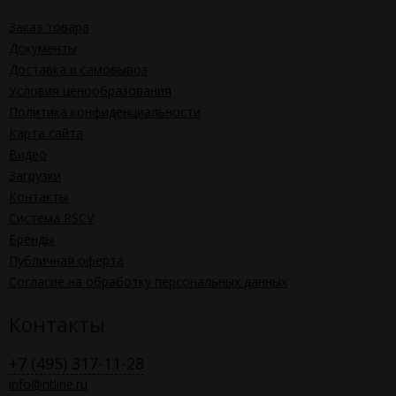
Заказ товара
Документы
Доставка и самовывоз
Условия ценообразования
Политика конфиденциальности
Карта сайта
Видео
Загрузки
Контакты
Система RSCV
Бренды
Публичная оферта
Согласие на обработку персональных данных
Контакты
+7 (495) 317-11-28
info@ritline.ru