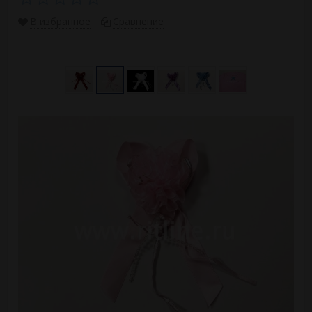
В избранное
Сравнение