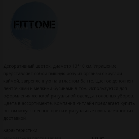
Декоративный цветок, диаметр 13*10 см. Украшение
представляет собой пышную розу из органзы с круглой
каймой, закрепленную на атласном банте. Цветок дополнен
ленточками и мелкими бусинами в тон. Используется для
оформления женской ритуальной одежды, головных уборов.
Цвета в ассортименте. Компания Ритлайн предлагает купить
оптом искусственные цветы и ритуальные принадлежности с
доставкой.
Характеристики
Минимальная партия заказа
100 шт