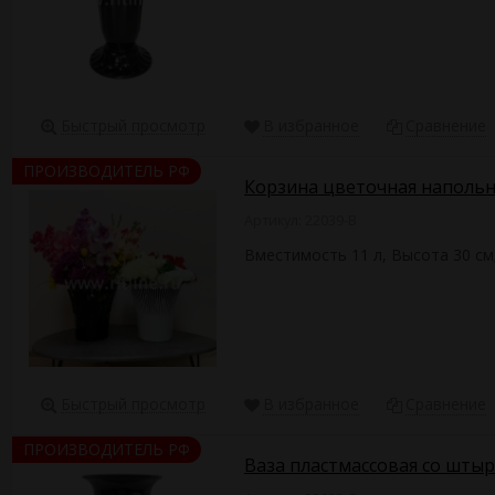
Быстрый просмотр
В избранное
Сравнение
ПРОИЗВОДИТЕЛЬ РФ
Корзина цветочная напольн
Артикул: 22039-B
Вместимость 11 л, Высота 30 см
Быстрый просмотр
В избранное
Сравнение
ПРОИЗВОДИТЕЛЬ РФ
Ваза пластмассовая со штыр