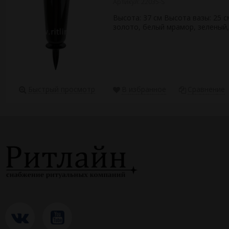
Артикул: 22035-S
Высота: 37 см Высота вазы: 25 
золото, белый мрамор, зеленый
Быстрый просмотр
В избранное
Сравнение