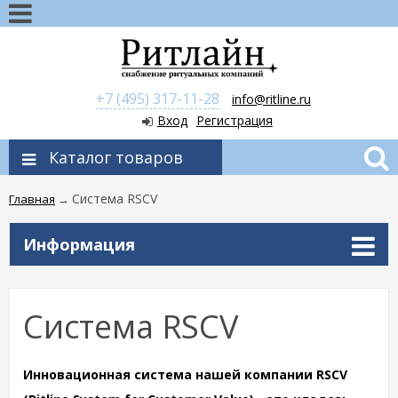
+7 (495) 317-11-28
info@ritline.ru
Вход
Регистрация
Каталог товаров
Система RSCV
Главная
→
Информация
Система RSCV
Инновационная система нашей компании RSCV