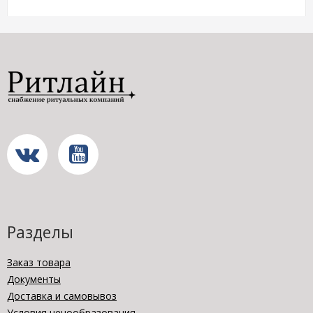
Разделы
Заказ товара
Документы
Доставка и самовывоз
Условия ценообразования