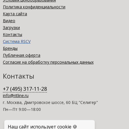
Политика конфиденциальности
Карта сайта
Видео
Загрузки
Контакты
Система RSCV
Бренды
Публичная оферта
Согласие на обработку персональных данных
Контакты
+7 (495) 317-11-28
info@ritline.ru
г. Москва, Дмитровское шоссе, 60 БЦ "Селигер"
Пн—Пт 9:00—18:00
Наш сайт использует cookie 🍪