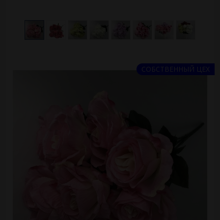
СОБСТВЕННЫЙ ЦЕХ