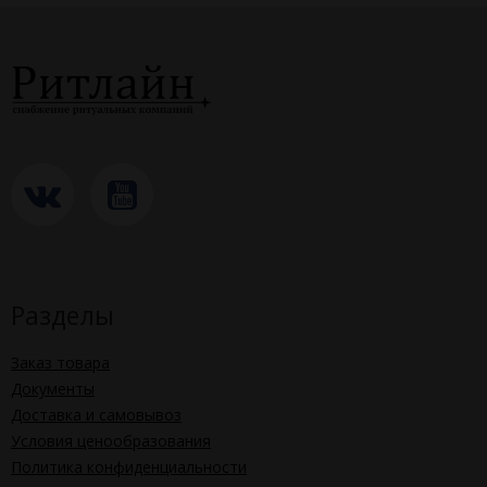
Разделы
Заказ товара
Документы
Доставка и самовывоз
Условия ценообразования
Политика конфиденциальности