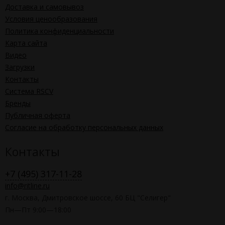
Доставка и самовывоз
Условия ценообразования
Политика конфиденциальности
Карта сайта
Видео
Загрузки
Контакты
Система RSCV
Бренды
Публичная оферта
Согласие на обработку персональных данных
Контакты
+7 (495) 317-11-28
info@ritline.ru
г. Москва, Дмитровское шоссе, 60 БЦ "Селигер"
Пн—Пт 9:00—18:00