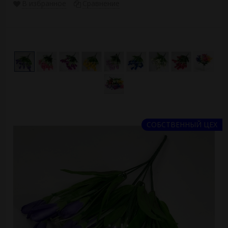
В избранное
Сравнение
СОБСТВЕННЫЙ ЦЕХ