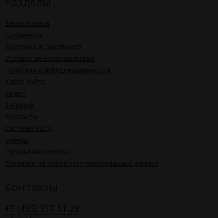
Разделы
Заказ товара
Документы
Доставка и самовывоз
Условия ценообразования
Политика конфиденциальности
Карта сайта
Видео
Загрузки
Контакты
Система RSCV
Бренды
Публичная оферта
Согласие на обработку персональных данных
Контакты
+7 (495) 317-11-28