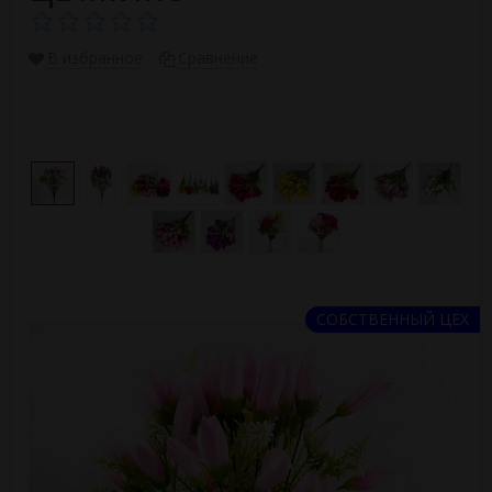
В избранное
Сравнение
СОБСТВЕННЫЙ ЦЕХ