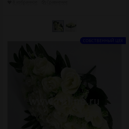
В избранное
Сравнение
СОБСТВЕННЫЙ ЦЕХ