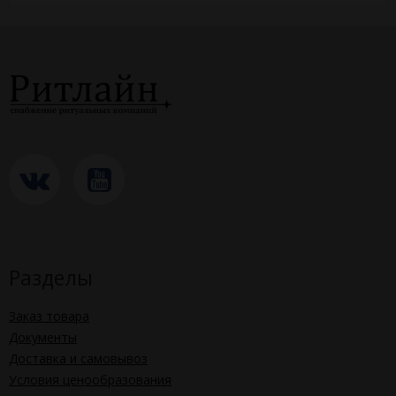
Разделы
Заказ товара
Документы
Доставка и самовывоз
Условия ценообразования