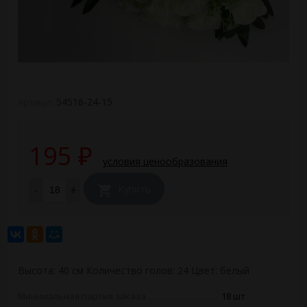
54516-24-15
Артикул:
195
₽
условия ценообразования
-
+
Купить
Высота: 40 см Количество голов: 24 Цвет: белый
Минимальная партия заказа
18 шт