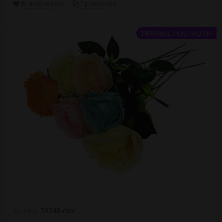
В избранное
Сравнение
ПРЯМЫЕ ПОСТАВКИ
59248-mix
Артикул: