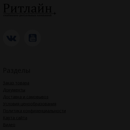
Разделы
Заказ товара
Документы
Доставка и самовывоз
Условия ценообразования
Политика конфиденциальности
Карта сайта
Видео