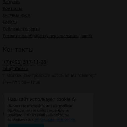
Загрузки
Контакты
Система RSCV
Бренды
Публичная оферта
Согласие на обработку персональных данных
Контакты
+7 (495) 317-11-28
info@ritline.ru
г. Москва, Дмитровское шоссе, 60 БЦ "Селигер"
Пн—Пт 9:00—18:00
Наш сайт использует cookie 🍪
Вы можете отключить их в настройках
браузера, но это может ограничить
Карта сайта
функционал. Оставаясь на сайте, вы
соглашаетесь с
использованием cookie
.