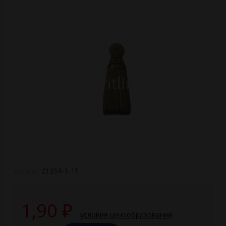
21354-1-15
Артикул:
1,90
₽
условия ценообразования