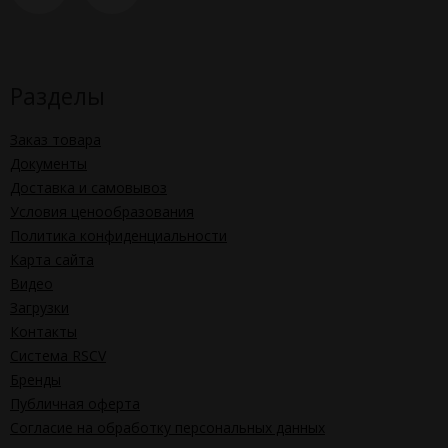
Разделы
Заказ товара
Документы
Доставка и самовывоз
Условия ценообразования
Политика конфиденциальности
Карта сайта
Видео
Загрузки
Контакты
Система RSCV
Бренды
Публичная оферта
Согласие на обработку персональных данных