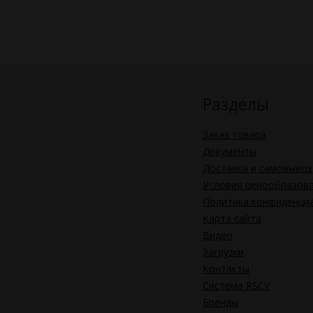
Разделы
Заказ товара
Документы
Доставка и самовывоз
Условия ценообразов
Политика конфиденци
Карта сайта
Видео
Загрузки
Контакты
Система RSCV
Бренды