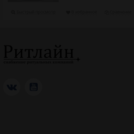
Быстрый просмотр
В избранное
Сравнение