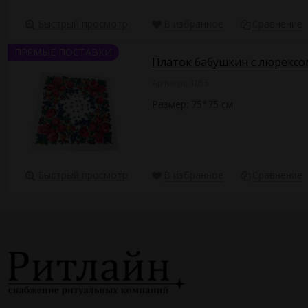
Быстрый просмотр
В избранное
Сравнение
ПРЯМЫЕ ПОСТАВКИ
Платок бабушкин с люрексо
Артикул: 1055
Размер: 75*75 см
Быстрый просмотр
В избранное
Сравнение