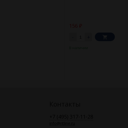
156
₽
-
+
В наличии
Контакты
+7 (495) 317-11-28
info@ritline.ru