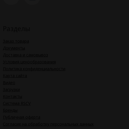
Разделы
Заказ товара
Документы
Доставка и самовывоз
Условия ценообразования
Политика конфиденциальности
Карта сайта
Видео
Загрузки
Контакты
Система RSCV
Бренды
Публичная оферта
Согласие на обработку персональных данных