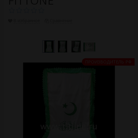
FITTONE
В избранное
Сравнение
ПРОИЗВОДИТЕЛЬ РФ