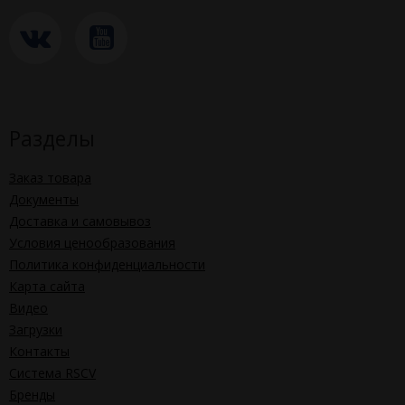
Разделы
Заказ товара
Документы
Доставка и самовывоз
Условия ценообразования
Политика конфиденциальности
Карта сайта
Видео
Загрузки
Контакты
Система RSCV
Бренды