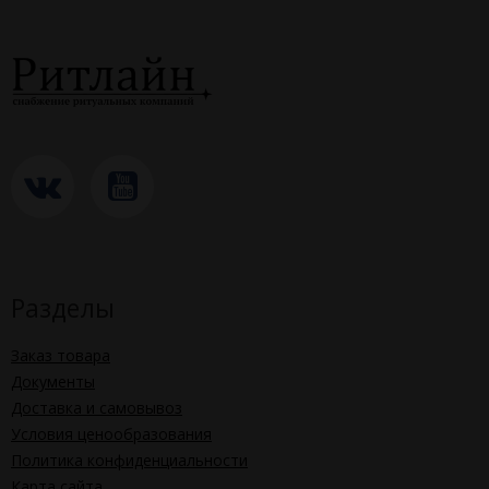
Разделы
Заказ товара
Документы
Доставка и самовывоз
Условия ценообразования
Политика конфиденциальности
Карта сайта