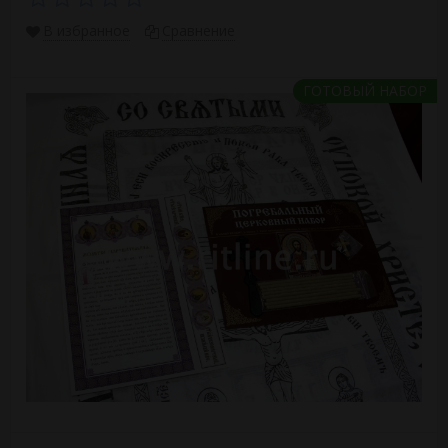
В избранное
Сравнение
ГОТОВЫЙ НАБОР