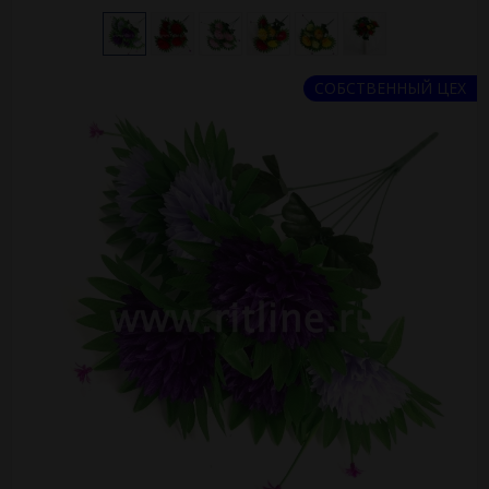
СОБСТВЕННЫЙ ЦЕХ