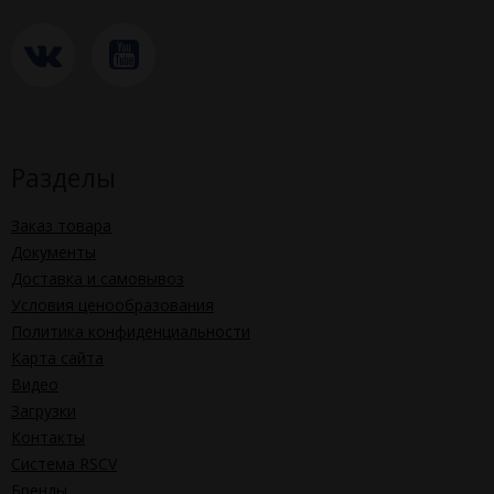
Разделы
Заказ товара
Документы
Доставка и самовывоз
Условия ценообразования
Политика конфиденциальности
Карта сайта
Видео
Загрузки
Контакты
Система RSCV
Бренды