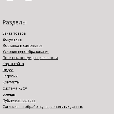
Разделы
Заказ товара
Документы
Доставка и самовывоз
Условия ценообразования
Политика конфиденциальности
Карта сайта
Видео
Загрузки
Контакты
Система RSCV
Бренды
Публичная оферта
Согласие на обработку персональных данных