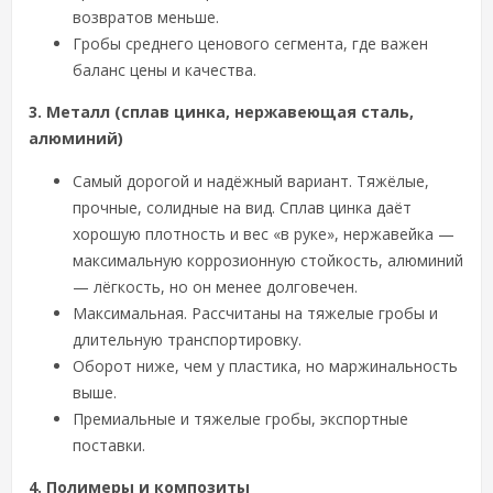
возвратов меньше.
Гробы среднего ценового сегмента, где важен
баланс цены и качества.
3. Металл (сплав цинка, нержавеющая сталь,
алюминий)
Самый дорогой и надёжный вариант. Тяжёлые,
прочные, солидные на вид. Сплав цинка даёт
хорошую плотность и вес «в руке», нержавейка —
максимальную коррозионную стойкость, алюминий
— лёгкость, но он менее долговечен.
Максимальная. Рассчитаны на тяжелые гробы и
длительную транспортировку.
Оборот ниже, чем у пластика, но маржинальность
выше.
Премиальные и тяжелые гробы, экспортные
поставки.
4. Полимеры и композиты