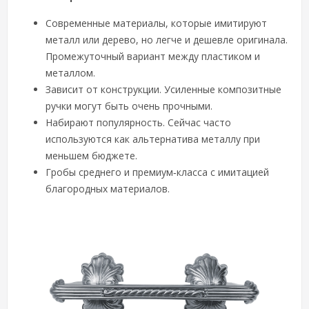
Современные материалы, которые имитируют
металл или дерево, но легче и дешевле оригинала.
Промежуточный вариант между пластиком и
металлом.
Зависит от конструкции. Усиленные композитные
ручки могут быть очень прочными.
Набирают популярность. Сейчас часто
используются как альтернатива металлу при
меньшем бюджете.
Гробы среднего и премиум‑класса с имитацией
благородных материалов.