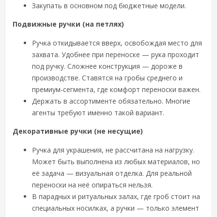
Закупать в основном под бюджетные модели.
Подвижные ручки (на петлях)
Ручка откидывается вверх, освобождая место для
захвата. Удобнее при переноске — рука проходит
под ручку. Сложнее конструкция — дороже в
производстве. Ставятся на гробы среднего и
премиум-сегмента, где комфорт переноски важен.
Держать в ассортименте обязательно. Многие
агенты требуют именно такой вариант.
Декоративные ручки (не несущие)
Ручка для украшения, не рассчитана на нагрузку.
Может быть выполнена из любых материалов, но
её задача — визуальная отделка. Для реальной
переноски на неё опираться нельзя.
В парадных и ритуальных залах, где гроб стоит на
специальных носилках, а ручки — только элемент