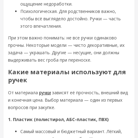
ощущение недоработки.
Психологическая. Для родственников важно,
чтобы всё выглядело достойно. Ручки — часть
этого впечатления.
При этом важно понимать: не все ручки одинаково
прочны. Некоторые модели — чисто декоративные, их
задача — украшать. Другие — несущие, они должны
выдерживать вес гроба при переноске.
Какие материалы используют для
ручек
От материала
ручки
зависят её прочность, внешний вид
и конечная цена. Выбор материала — один из первых
вопросов при закупке.
1. Пластик (полистирол, АБС-пластик, ПВХ)
Самый массовый и бюджетный вариант. Лёгкий,