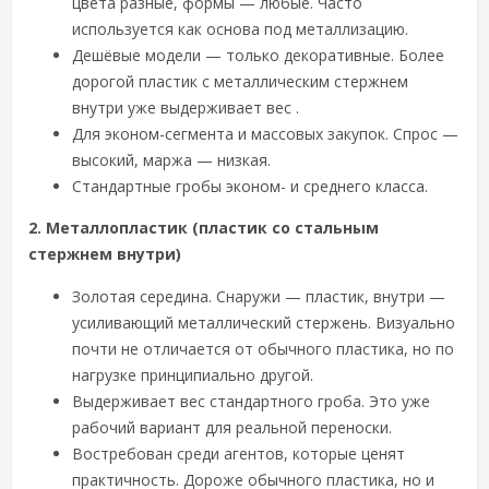
цвета разные, формы — любые. Часто
используется как основа под металлизацию.
Дешёвые модели — только декоративные. Более
дорогой пластик с металлическим стержнем
внутри­ уже выдерживает вес .
Для эконом-сегмента и массовых закупок. Спрос —
высокий, маржа — низкая.
Стандартные гробы эконом- и среднего класса.
2. Металлопластик (пластик со стальным
стержнем внутри)
Золотая середина. Снаружи — пластик, внутри —
усиливающий металлический стержень. Визуально
почти не отличается от обычного пластика, но по
нагрузке принципиально другой.
Выдерживает вес стандартного гроба. Это уже
рабочий вариант для реальной переноски.
Востребован среди агентов, которые ценят
практичность. Дороже обычного пластика, но и