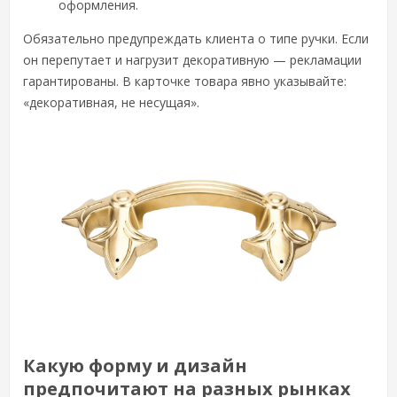
оформления.
Обязательно предупреждать клиента о типе ручки. Если
он перепутает и нагрузит декоративную — рекламации
гарантированы. В карточке товара явно указывайте:
«декоративная, не несущая».
Какую форму и дизайн
предпочитают на разных рынках