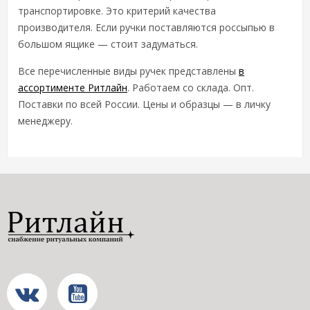
транспортировке. Это критерий качества
производителя. Если ручки поставляются россыпью в
большом ящике — стоит задуматься.
Все перечисленные виды ручек представлены
в
ассортименте Ритлайн
. Работаем со склада. Опт.
Поставки по всей России. Цены и образцы — в личку
менеджеру.