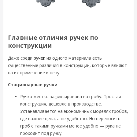
Главные отличия ручек по
конструкции
Даже среди
ручек
из одного материала есть
существенные различия в конструкции, которые влияют
на их применение и цену.
Стационарные ручки
Ручка жестко зафиксирована на гробу. Простая
конструкция, дешевле в производстве.
Устанавливается на экономичных моделях гробов,
где важнее цена, а не удобство. Но переносить
гроб с такими ручками менее удобно — рука не
проходит под ручку.