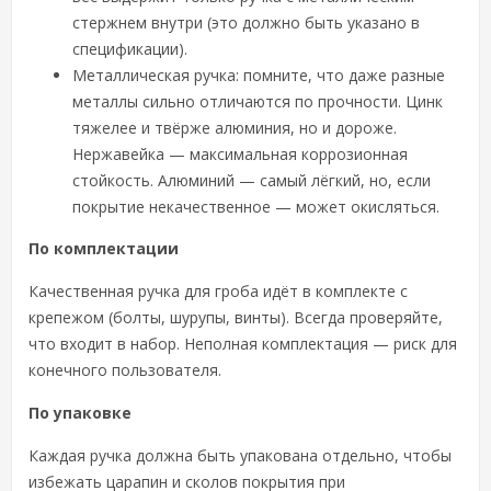
стержнем внутри (это должно быть указано в
спецификации).
Металлическая ручка: помните, что даже разные
металлы сильно отличаются по прочности. Цинк
тяжелее и твёрже алюминия, но и дороже.
Нержавейка — максимальная коррозионная
стойкость. Алюминий — самый лёгкий, но, если
покрытие некачественное — может окисляться.
По комплектации
Качественная ручка для гроба идёт в комплекте с
крепежом (болты, шурупы, винты). Всегда проверяйте,
что входит в набор. Неполная комплектация — риск для
конечного пользователя.
По упаковке
Каждая ручка должна быть упакована отдельно, чтобы
избежать царапин и сколов покрытия при