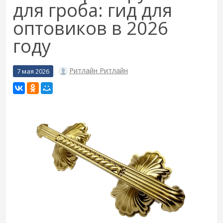
для гроба: гид для
оптовиков в 2026
году
Ритлайн Ритлайн
7 мая 2026