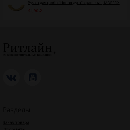
Ручка для гроба "Новая дуга" крашеная, MOREFIX
44,90
₽
Разделы
Заказ товара
Документы