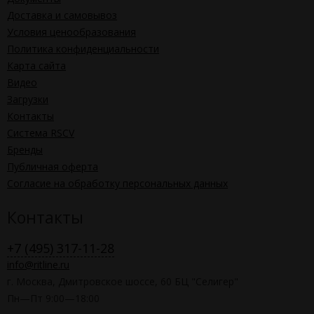
Доставка и самовывоз
Условия ценообразования
Политика конфиденциальности
Карта сайта
Видео
Загрузки
Контакты
Система RSCV
Бренды
Публичная оферта
Согласие на обработку персональных данных
Контакты
+7 (495) 317-11-28
info@ritline.ru
г. Москва, Дмитровское шоссе, 60 БЦ "Селигер"
Пн—Пт 9:00—18:00