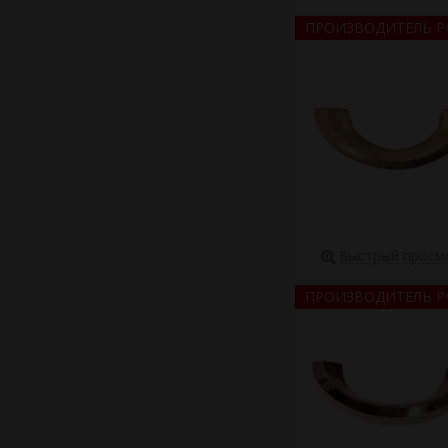
ПРОИЗВОДИТЕЛЬ Р
Быстрый просм
ПРОИЗВОДИТЕЛЬ Р