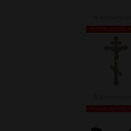
Быстрый просм
ПРОИЗВОДИТЕЛЬ Р
Быстрый просм
ПРОИЗВОДИТЕЛЬ Р