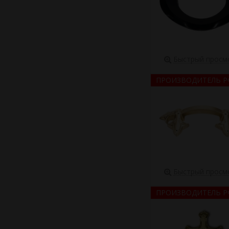
Быстрый просм
ПРОИЗВОДИТЕЛЬ Р
Быстрый просм
ПРОИЗВОДИТЕЛЬ Р