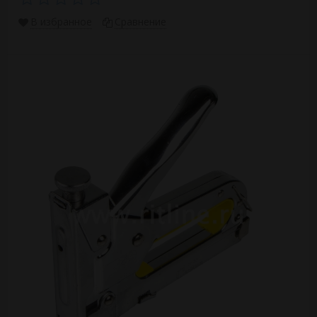
В избранное
Сравнение