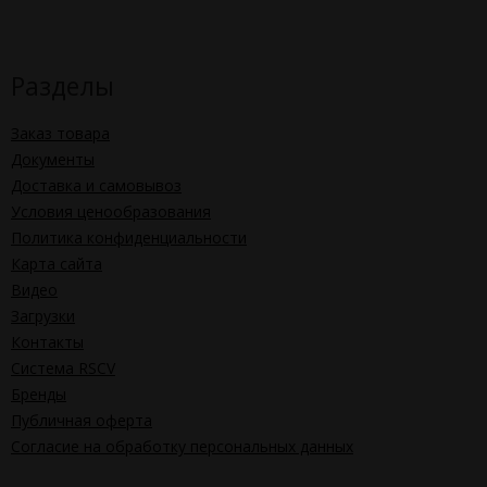
Разделы
Заказ товара
Документы
Доставка и самовывоз
Условия ценообразования
Политика конфиденциальности
Карта сайта
Видео
Загрузки
Контакты
Система RSCV
Бренды
Публичная оферта
Согласие на обработку персональных данных