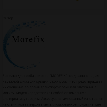
Обзор
Защелка для гроба золотая "MOREFIX" предназначена для
надежной фиксации крышки с корпусом, что предотвращает
их смещение во время транспортировки или опускания в
могилу. Модель представляет собой оптимальную
альтернативу гвоздям. Аксессуар штампованный изготовлен
из стали, имеет верхнее металлизированное покрытие, цвет