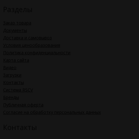
Разделы
Заказ товара
Документы
Доставка и самовывоз
Условия ценообразования
Политика конфиденциальности
Карта сайта
Видео
Загрузки
Контакты
Система RSCV
Бренды
Публичная оферта
Согласие на обработку персональных данных
Контакты