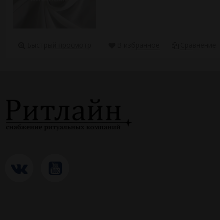
Быстрый просмотр
В избранное
Сравнение