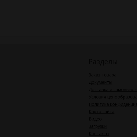
Разделы
Заказ товара
Документы
Доставка и самовывоз
Условия ценообразов
Политика конфиденци
Карта сайта
Видео
Загрузки
Контакты