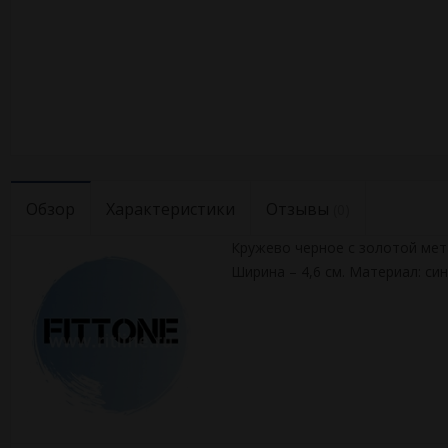
Обзор
Характеристики
Отзывы
(0)
Кружево черное с золотой мет
Ширина – 4,6 см. Материал: си