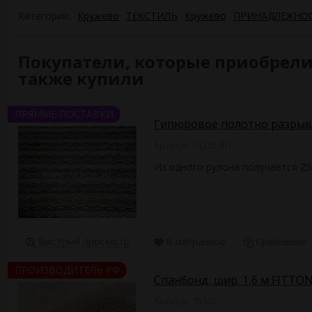
Категории:
Кружево
ТЕКСТИЛЬ
Кружево
ПРИНАДЛЕЖНО
Покупатели, которые приобрели К
также купили
ПРЯМЫЕ ПОСТАВКИ
Гипюровое полотно разрывн
Артикул: 15235-BG
Из одного рулона получается 25
Быстрый просмотр
В избранное
Сравнение
ПРОИЗВОДИТЕЛЬ РФ
Спанбонд, шир. 1,6 м FITTO
Артикул: 15243