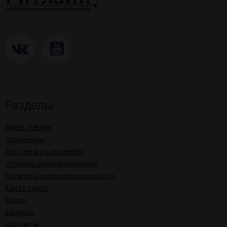
Разделы
Заказ товара
Документы
Доставка и самовывоз
Условия ценообразования
Политика конфиденциальности
Карта сайта
Видео
Загрузки
Контакты