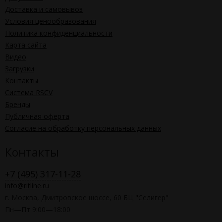
Доставка и самовывоз
Условия ценообразования
Политика конфиденциальности
Карта сайта
Видео
Загрузки
Контакты
Система RSCV
Бренды
Публичная оферта
Согласие на обработку персональных данных
Контакты
+7 (495) 317-11-28
info@ritline.ru
г. Москва, Дмитровское шоссе, 60 БЦ "Селигер"
Пн—Пт 9:00—18:00