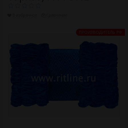
В избранное
Сравнение
ПРОИЗВОДИТЕЛЬ РФ