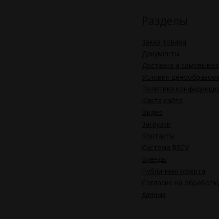
Разделы
Заказ товара
Документы
Доставка и самовывоз
Условия ценообразов
Политика конфиденци
Карта сайта
Видео
Загрузки
Контакты
Система RSCV
Бренды
Публичная оферта
Согласие на обработк
данных