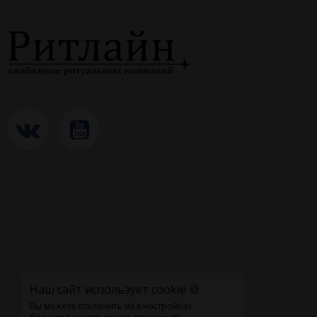
Наш сайт использует cookie 🍪
Вы можете отключить их в настройках