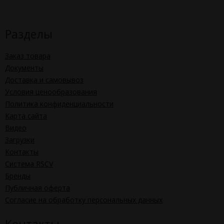
Разделы
Заказ товара
Документы
Доставка и самовывоз
Условия ценообразования
Политика конфиденциальности
Карта сайта
Видео
Загрузки
Контакты
Система RSCV
Бренды
Публичная оферта
Согласие на обработку персональных данных
Контакты