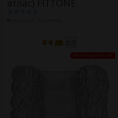
атлас) FITTONE
В избранное
Сравнение
ПРОИЗВОДИТЕЛЬ РФ