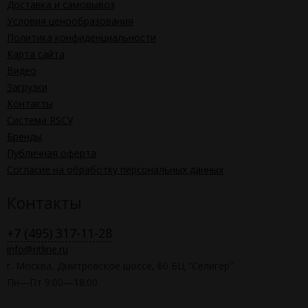
Доставка и самовывоз
Условия ценообразования
Политика конфиденциальности
Карта сайта
Видео
Загрузки
Контакты
Система RSCV
Бренды
Публичная оферта
Согласие на обработку персональных данных
Контакты
+7 (495) 317-11-28
info@ritline.ru
г. Москва, Дмитровское шоссе, 60 БЦ "Селигер"
Пн—Пт 9:00—18:00