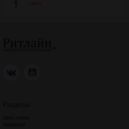
3 880
₽
Разделы
Заказ товара
Документы