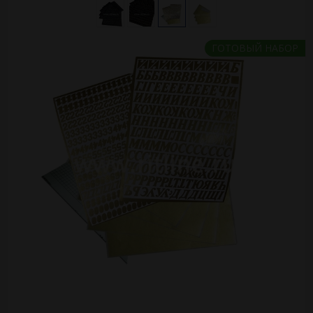
ГОТОВЫЙ НАБОР