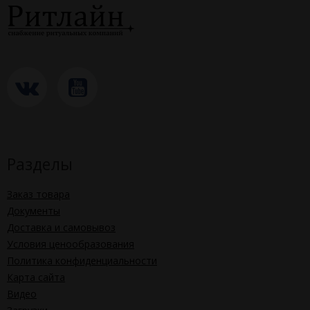
Разделы
Заказ товара
Документы
Доставка и самовывоз
Условия ценообразования
Политика конфиденциальности
Карта сайта
Видео