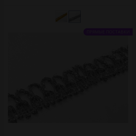
ПРЯМЫЕ ПОСТАВКИ