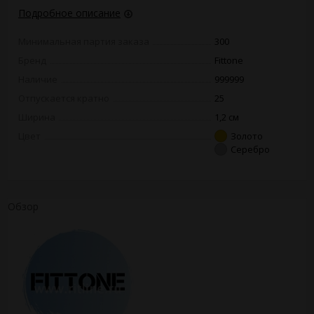
Подробное описание
Минимальная партия заказа
300
Бренд
Fittone
Наличие
999999
Отпускается кратно
25
Ширина
1,2 см
Цвет
Золото
Серебро
Обзор