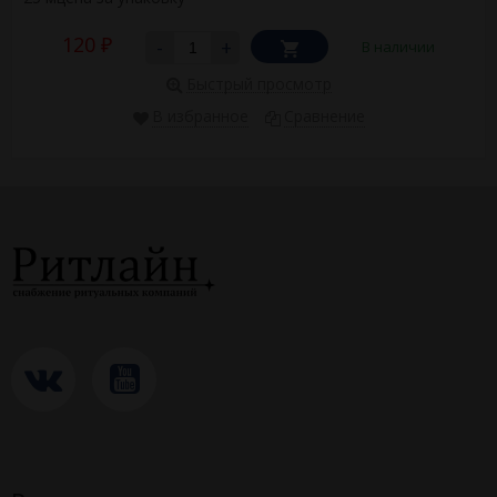
120
-
+
В наличии
₽
Быстрый просмотр
В избранное
Сравнение