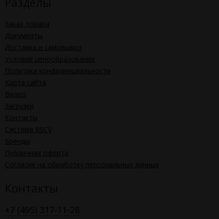
Разделы
Заказ товара
Документы
Доставка и самовывоз
Условия ценообразования
Политика конфиденциальности
Карта сайта
Видео
Загрузки
Контакты
Система RSCV
Бренды
Публичная оферта
Согласие на обработку персональных данных
Контакты
+7 (495) 317-11-28