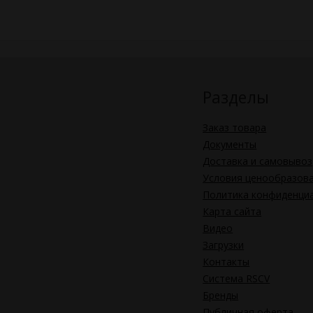
Разделы
Заказ товара
Документы
Доставка и самовывоз
Условия ценообразов
Политика конфиденци
Карта сайта
Видео
Загрузки
Контакты
Система RSCV
Бренды
Публичная оферта