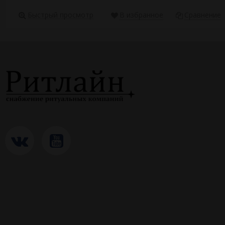
Быстрый просмотр
В избранное
Сравнение