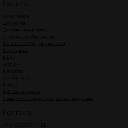
Разделы
Заказ товара
Документы
Доставка и самовывоз
Условия ценообразования
Политика конфиденциальности
Карта сайта
Видео
Загрузки
Контакты
Система RSCV
Бренды
Публичная оферта
Согласие на обработку персональных данных
Контакты
+7 (495) 317-11-28