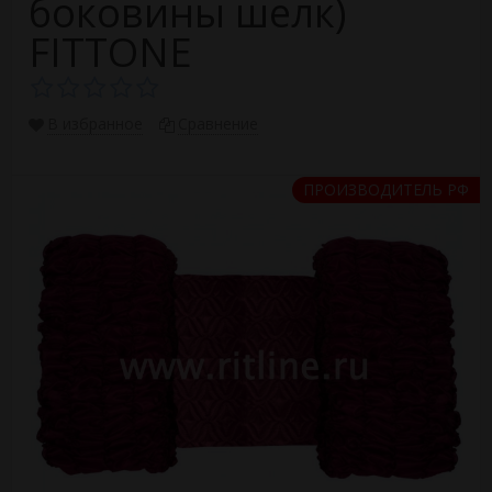
боковины шелк)
FITTONE
В избранное
Сравнение
ПРОИЗВОДИТЕЛЬ РФ