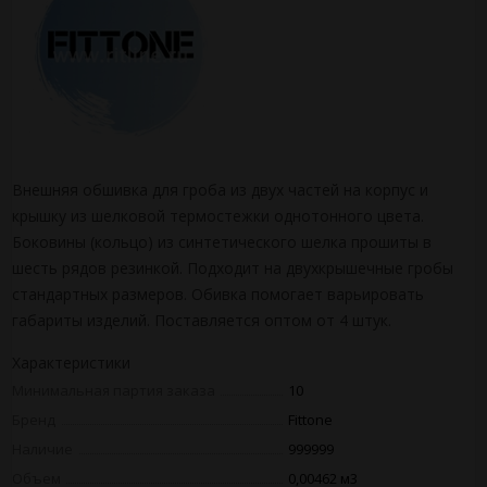
Внешняя обшивка для гроба из двух частей на корпус и
крышку из шелковой термостежки однотонного цвета.
Боковины (кольцо) из синтетического шелка прошиты в
шесть рядов резинкой. Подходит на двухкрышечные гробы
стандартных размеров. Обивка помогает варьировать
габариты изделий. Поставляется оптом от 4 штук.
Характеристики
Минимальная партия заказа
10
Бренд
Fittone
Наличие
999999
Объем
0,00462 м3