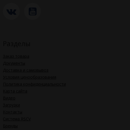
Разделы
Заказ товара
Документы
Доставка и самовывоз
Условия ценообразования
Политика конфиденциальности
Карта сайта
Видео
Загрузки
Контакты
Система RSCV
Бренды