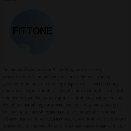
Внешняя обивка для гроба из бордового атласа,
термостежки Венеция (ультрастеп), черного гипюра,
декорированная золотым термокрестом. Чехлы на корпус
пошиты из однотонной атласной ткани с мягкой глянцевой
поверхностью. Лицевая сторона наполовину выполнена из
белой атласной термостежки (ультрастеп), наполовину из
гипюра на атласной подложке. Декор лицевой стороны
обивки выполнен из тесьмы посередине полотна и золотого
термокреста в верхней части. Боковые части пошиты в виде