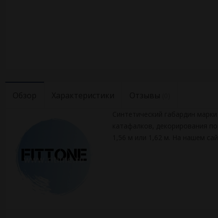
Обзор
Характеристики
Отзывы
(0)
Синтетический габардин марки 
катафалков, декорирования по
1,56 м или 1,62 м. На нашем с