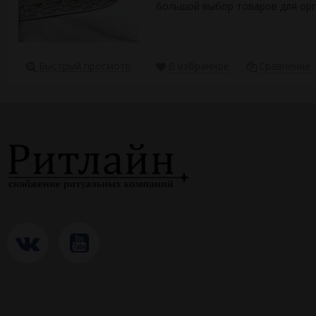
большой выбор товаров для орга
Быстрый просмотр
В избранное
Сравнение