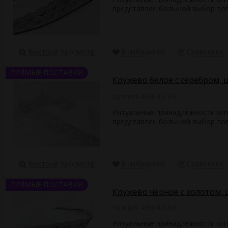
представлен большой выбор това
Быстрый просмотр
В избранное
Сравнение
ПРЯМЫЕ ПОСТАВКИ
Кружево белое с серебром, ш
Артикул: 4063-4,6-WS
Ритуальные принадлежности опто
представлен большой выбор това
Быстрый просмотр
В избранное
Сравнение
ПРЯМЫЕ ПОСТАВКИ
Кружево черное с золотом, ш
Артикул: 4066-4,6-BG
Ритуальные принадлежности опто